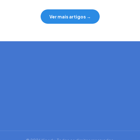
Ver mais artigos →