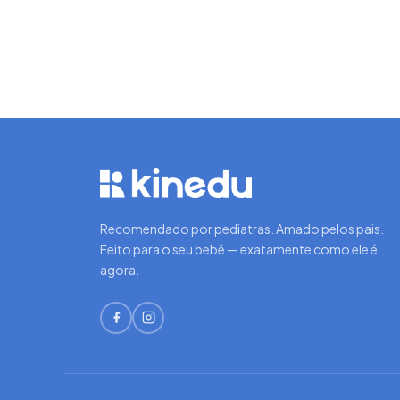
Recomendado por pediatras. Amado pelos pais.
Feito para o seu bebê — exatamente como ele é
agora.