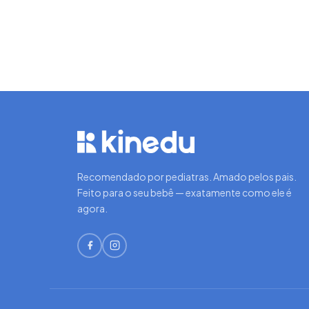
Recomendado por pediatras. Amado pelos pais.
Feito para o seu bebê — exatamente como ele é
agora.