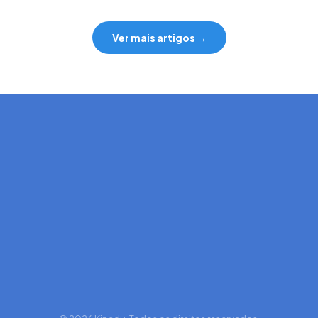
Ver mais artigos →