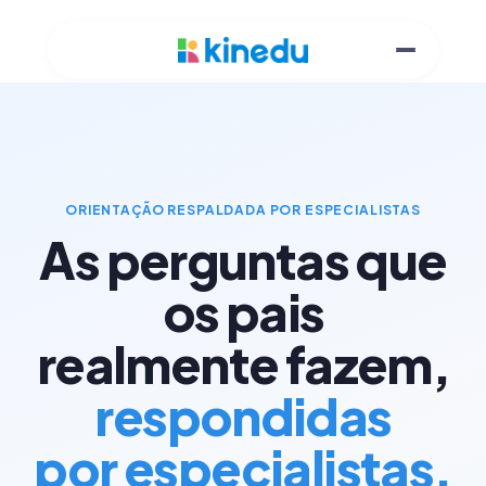
ORIENTAÇÃO RESPALDADA POR ESPECIALISTAS
As perguntas que
os pais
realmente fazem,
respondidas
por especialistas.