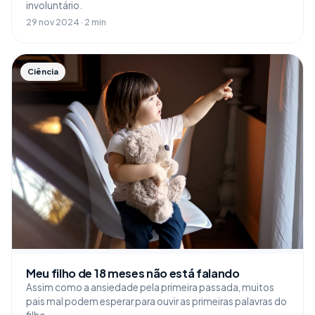
involuntário.
29 nov 2024 · 2 min
Ciência
Meu filho de 18 meses não está falando
Assim como a ansiedade pela primeira passada, muitos
pais mal podem esperar para ouvir as primeiras palavras do