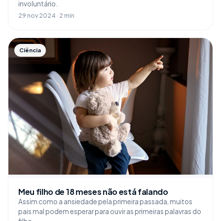
involuntário.
29 nov 2024 · 2 min
Ciência
Meu filho de 18 meses não está falando
Assim como a ansiedade pela primeira passada, muitos
pais mal podem esperar para ouvir as primeiras palavras do