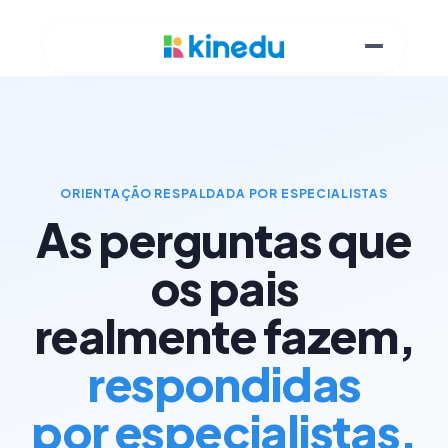
ORIENTAÇÃO RESPALDADA POR ESPECIALISTAS
As perguntas que
os pais
realmente fazem,
respondidas
por especialistas.