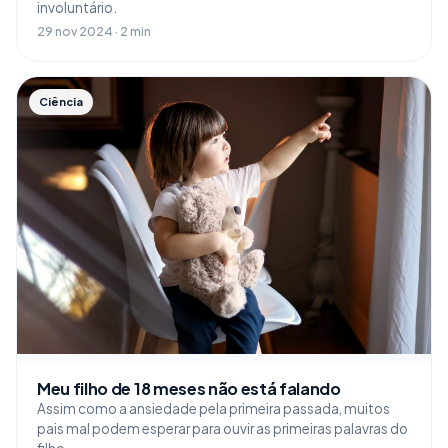
involuntário.
29 nov 2024 · 2 min
Ciência
Meu filho de 18 meses não está falando
Assim como a ansiedade pela primeira passada, muitos
pais mal podem esperar para ouvir as primeiras palavras do