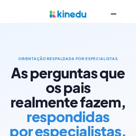
ORIENTAÇÃO RESPALDADA POR ESPECIALISTAS
As perguntas que
os pais
realmente fazem,
respondidas
por especialistas.