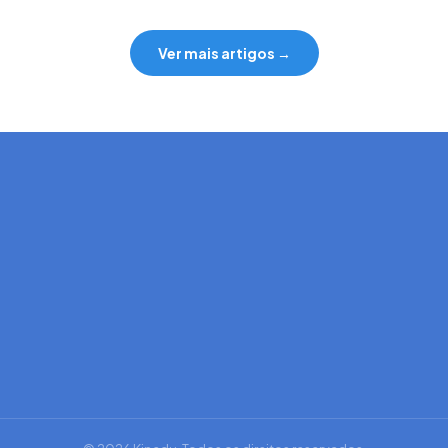
Ver mais artigos →