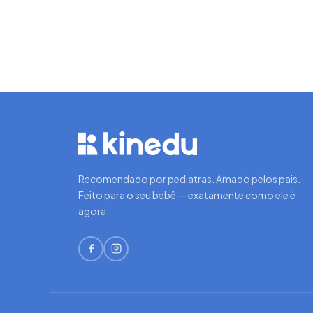
Recomendado por pediatras. Amado pelos pais.
Feito para o seu bebê — exatamente como ele é
agora.