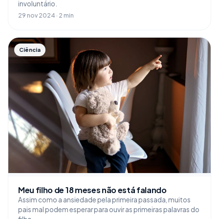
involuntário.
29 nov 2024 · 2 min
Ciência
Meu filho de 18 meses não está falando
Assim como a ansiedade pela primeira passada, muitos
pais mal podem esperar para ouvir as primeiras palavras do