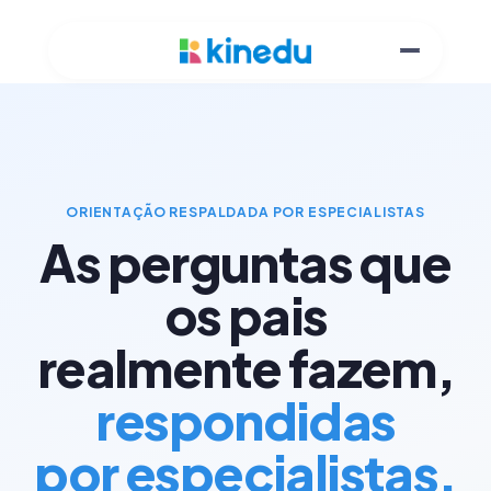
ORIENTAÇÃO RESPALDADA POR ESPECIALISTAS
As perguntas que
os pais
realmente fazem,
respondidas
por especialistas.